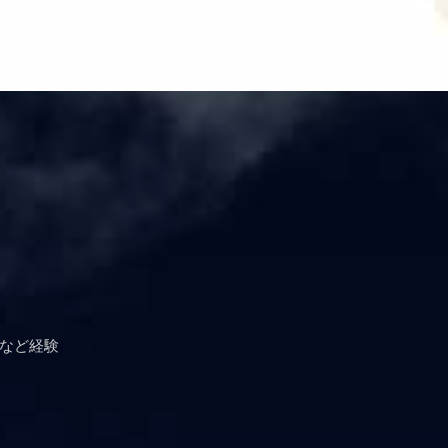
職など経験