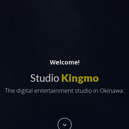
Welcome!
Studio
Kingmo
The digital entertainment studio in Okinawa.