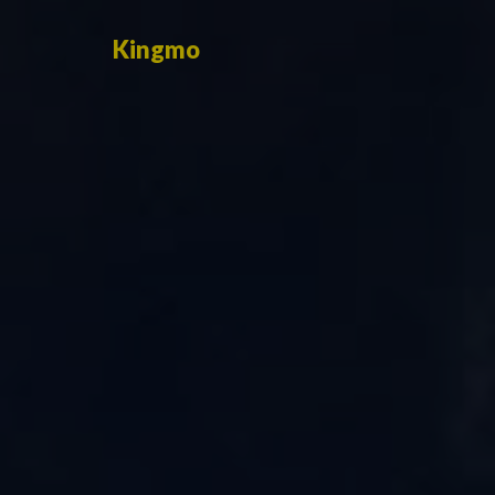
Kingmo