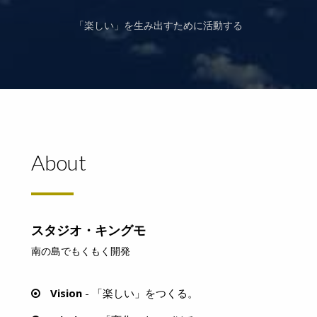
「楽しい」を生み出すために活動する
About
スタジオ・キングモ
南の島でもくもく開発
Vision
- 「楽しい」をつくる。