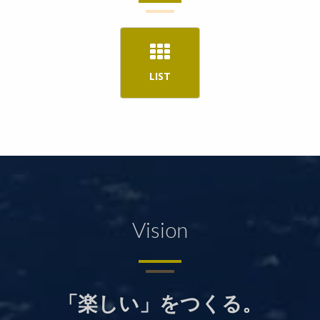
LIST
Vision
「楽しい」をつくる。