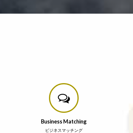
Business Matching
ビジネスマッチング