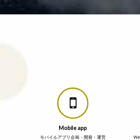
Mobile app
モバイルアプリ企画・開発・運営
W